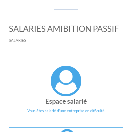
SALARIES AMIBITION PASSIF
SALARIES
Espace salarié
Vous êtes salarié d'une entreprise en difficulté