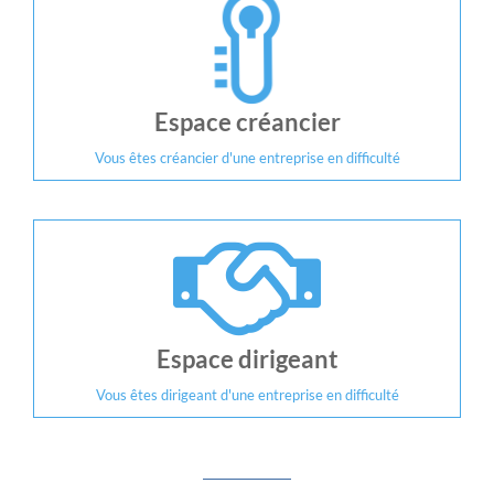
Espace créancier
Vous êtes créancier d'une entreprise en difficulté
Espace dirigeant
Vous êtes dirigeant d'une entreprise en difficulté