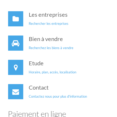
Les entreprises
Rechercher les entreprises
Bien à vendre
Recherchez les biens à vendre
Etude
Horaire, plan, accès, localisation
Contact
Contactez nous pour plus d'information
Paiement en ligne