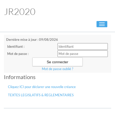
JR2020
Toggle
navigati
Dernière mise à jour : 09/08/2026
Identifiant :
Mot de passe :
Mot de passe oublié ?
Informations
Cliquez ICI pour déclarer une nouvelle créance
TEXTES LEGISLATIFS & REGLEMENTAIRES