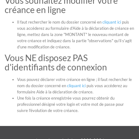
Vous souhaitez modifier votre
créance en ligne
Il faut rechercher le nom du dossier concerné en
cliquant ici
puis
vous accéderez au formulaire d'Aide à la déclaration de créance en
ligne, mettez dans la zone "MONTANT" le nouveau montant de
votre créance et indiquez dans la partie "observations" qu'il s'agit
d'une modification de créance.
Vous NE disposez PAS
d'identifiants de connexion
Vous pouvez déclarer votre créance en ligne ; il faut rechercher le
nom du dossier concerné en
cliquant ici
puis vous accéderez au
formulaire Aide à la déclaration de créance.
Une fois la créance enregistrée vous pourrez obtenir du
professionnel désigné votre login et votre mot de passe pour
suivre l'évolution de votre créance.