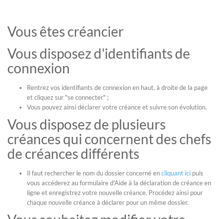
Vous êtes créancier
Vous disposez d'identifiants de
connexion
Rentrez vos identifiants de connexion en haut, à droite de la page
et cliquez sur "se connecter" ;
Vous pouvez ainsi déclarer votre créance et suivre son évolution.
Vous disposez de plusieurs
créances qui concernent des chefs
de créances différents
Il faut rechercher le nom du dossier concerné en
cliquant ici
puis
vous accéderez au formulaire d'Aide à la déclaration de créance en
ligne et enregistrez votre nouvelle créance. Procédez ainsi pour
chaque nouvelle créance à déclarer pour un même dossier.