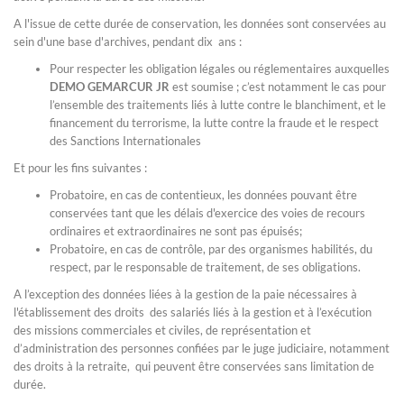
A l'issue de cette durée de conservation, les données sont conservées au
sein d'une base d'archives, pendant dix ans :
Pour respecter les obligation légales ou réglementaires auxquelles
DEMO GEMARCUR JR
est soumise ; c’est notamment le cas pour
l’ensemble des traitements liés à lutte contre le blanchiment, et le
financement du terrorisme, la lutte contre la fraude et le respect
des Sanctions Internationales
Et pour les fins suivantes :
Probatoire, en cas de contentieux, les données pouvant être
conservées tant que les délais d'exercice des voies de recours
ordinaires et extraordinaires ne sont pas épuisés;
Probatoire, en cas de contrôle, par des organismes habilités, du
respect, par le responsable de traitement, de ses obligations.
A l’exception des données liées à la gestion de la paie nécessaires à
l'établissement des droits des salariés liés à la gestion et à l’exécution
des missions commerciales et civiles, de représentation et
d’administration des personnes confiées par le juge judiciaire, notamment
des droits à la retraite, qui peuvent être conservées sans limitation de
durée.