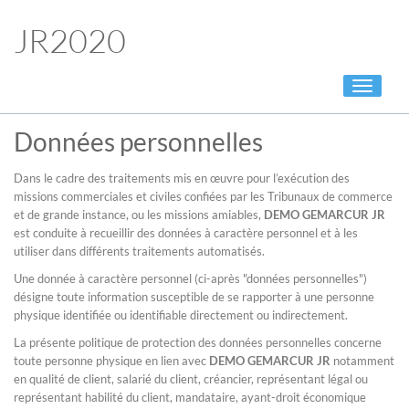
JR2020
Toggle
navigati
Données personnelles
Dans le cadre des traitements mis en œuvre pour l’exécution des
missions commerciales et civiles confiées par les Tribunaux de commerce
et de grande instance, ou les missions amiables,
DEMO GEMARCUR JR
est conduite à recueillir des données à caractère personnel et à les
utiliser dans différents traitements automatisés.
Une donnée à caractère personnel (ci-après "données personnelles")
désigne toute information susceptible de se rapporter à une personne
physique identifiée ou identifiable directement ou indirectement.
La présente politique de protection des données personnelles concerne
toute personne physique en lien avec
DEMO GEMARCUR JR
notamment
en qualité de client, salarié du client, créancier, représentant légal ou
représentant habilité du client, mandataire, ayant-droit économique