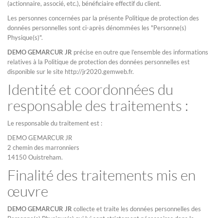
(actionnaire, associé, etc.), bénéficiaire effectif du client.
Les personnes concernées par la présente Politique de protection des
données personnelles sont ci-après dénommées les "Personne(s)
Physique(s)".
DEMO GEMARCUR JR
précise en outre que l’ensemble des informations
relatives à la Politique de protection des données personnelles est
disponible sur le site http://jr2020.gemweb.fr.
Identité et coordonnées du
responsable des traitements :
Le responsable du traitement est :
DEMO GEMARCUR JR
2 chemin des marronniers
14150 Ouistreham.
Finalité des traitements mis en
œuvre
DEMO GEMARCUR JR
collecte et traite les données personnelles des