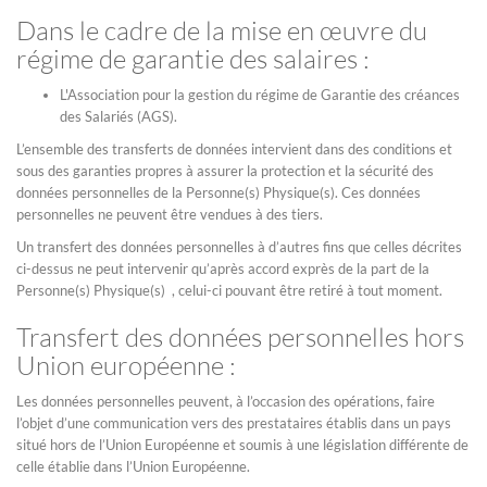
Dans le cadre de la mise en œuvre du
régime de garantie des salaires :
L'Association pour la gestion du régime de Garantie des créances
des Salariés (AGS).
L’ensemble des transferts de données intervient dans des conditions et
sous des garanties propres à assurer la protection et la sécurité des
données personnelles de la Personne(s) Physique(s). Ces données
personnelles ne peuvent être vendues à des tiers.
Un transfert des données personnelles à d’autres fins que celles décrites
ci-dessus ne peut intervenir qu’après accord exprès de la part de la
Personne(s) Physique(s) , celui-ci pouvant être retiré à tout moment.
Transfert des données personnelles hors
Union européenne :
Les données personnelles peuvent, à l’occasion des opérations, faire
l’objet d’une communication vers des prestataires établis dans un pays
situé hors de l’Union Européenne et soumis à une législation différente de
celle établie dans l’Union Européenne.