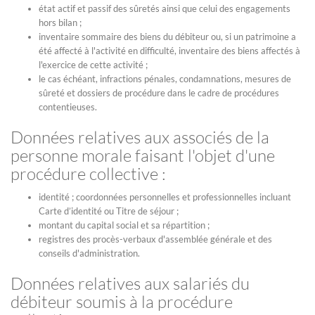
état actif et passif des sûretés ainsi que celui des engagements
hors bilan ;
inventaire sommaire des biens du débiteur ou, si un patrimoine a
été affecté à l'activité en difficulté, inventaire des biens affectés à
l'exercice de cette activité ;
le cas échéant, infractions pénales, condamnations, mesures de
sûreté et dossiers de procédure dans le cadre de procédures
contentieuses.
Données relatives aux associés de la
personne morale faisant l'objet d'une
procédure collective :
identité ; coordonnées personnelles et professionnelles incluant
Carte d’identité ou Titre de séjour ;
montant du capital social et sa répartition ;
registres des procès-verbaux d'assemblée générale et des
conseils d'administration.
Données relatives aux salariés du
débiteur soumis à la procédure