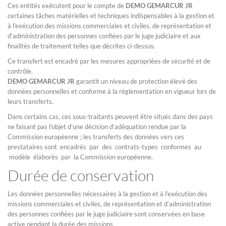
Ces entités exécutent pour le compte de
DEMO GEMARCUR JR
certaines tâches matérielles et techniques indispensables à la gestion et
à l’exécution des missions commerciales et civiles, de représentation et
d’administration des personnes confiées par le juge judiciaire et aux
finalités de traitement telles que décrites ci-dessus.
Ce transfert est encadré par les mesures appropriées de sécurité et de
contrôle.
DEMO GEMARCUR JR
garantit un niveau de protection élevé des
données personnelles et conforme à la réglementation en vigueur lors de
leurs transferts.
Dans certains cas, ces sous-traitants peuvent être situés dans des pays
ne faisant pas l’objet d’une décision d’adéquation rendue par la
Commission européenne ; les transferts des données vers ces
prestataires sont encadrés par des contrats-types conformes au
modèle élaborés par la Commission européenne.
Durée de conservation
Les données personnelles nécessaires à la gestion et à l’exécution des
missions commerciales et civiles, de représentation et d’administration
des personnes confiées par le juge judiciaire sont conservées en base
active pendant la durée des missions.