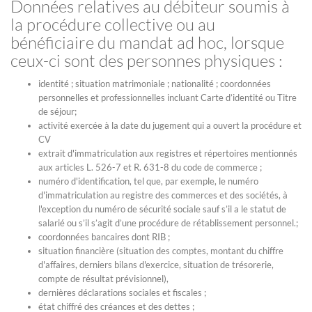
Données relatives au débiteur soumis à
la procédure collective ou au
bénéficiaire du mandat ad hoc, lorsque
ceux-ci sont des personnes physiques :
identité ; situation matrimoniale ; nationalité ; coordonnées
personnelles et professionnelles incluant Carte d’identité ou Titre
de séjour;
activité exercée à la date du jugement qui a ouvert la procédure et
CV
extrait d'immatriculation aux registres et répertoires mentionnés
aux articles L. 526-7 et R. 631-8 du code de commerce ;
numéro d'identification, tel que, par exemple, le numéro
d'immatriculation au registre des commerces et des sociétés, à
l'exception du numéro de sécurité sociale sauf s’il a le statut de
salarié ou s’il s’agit d’une procédure de rétablissement personnel.;
coordonnées bancaires dont RIB ;
situation financière (situation des comptes, montant du chiffre
d'affaires, derniers bilans d'exercice, situation de trésorerie,
compte de résultat prévisionnel),
dernières déclarations sociales et fiscales ;
état chiffré des créances et des dettes ;