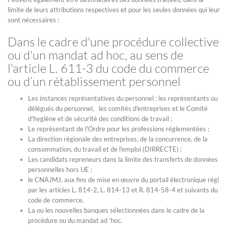
limite de leurs attributions respectives et pour les seules données qui leur
sont nécessaires :
Dans le cadre d'une procédure collective
ou d'un mandat ad hoc, au sens de
l'article L. 611-3 du code du commerce
ou d’un rétablissement personnel
Les instances représentatives du personnel : les représentants ou
délégués du personnel, les comités d'entreprises et le Comité
d'hygiène et de sécurité des conditions de travail ;
Le représentant de l'Ordre pour les professions réglementées ;
La direction régionale des entreprises, de la concurrence, de la
consommation, du travail et de l'emploi (DIRRECTE) ;
Les candidats repreneurs dans la limite des transferts de données
personnelles hors UE ;
le CNAJMJ, aux fins de mise en œuvre du portail électronique régi
par les articles L. 814-2, L. 814-13 et R. 814-58-4 et suivants du
code de commerce.
La ou les nouvelles banques sélectionnées dans le cadre de la
procédure ou du mandat ad ’hoc.