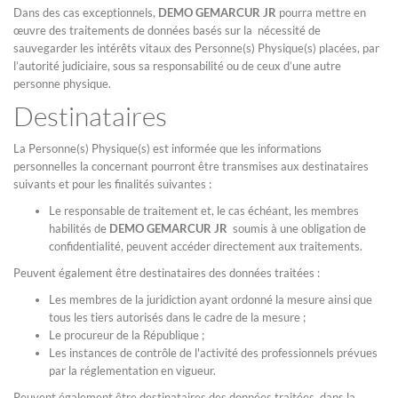
Dans des cas exceptionnels,
DEMO GEMARCUR JR
pourra mettre en
œuvre des traitements de données basés sur la nécessité de
sauvegarder les intérêts vitaux des Personne(s) Physique(s) placées, par
l’autorité judiciaire, sous sa responsabilité ou de ceux d’une autre
personne physique.
Destinataires
La Personne(s) Physique(s) est informée que les informations
personnelles la concernant pourront être transmises aux destinataires
suivants et pour les finalités suivantes :
Le responsable de traitement et, le cas échéant, les membres
habilités de
DEMO GEMARCUR JR
soumis à une obligation de
confidentialité, peuvent accéder directement aux traitements.
Peuvent également être destinataires des données traitées :
Les membres de la juridiction ayant ordonné la mesure ainsi que
tous les tiers autorisés dans le cadre de la mesure ;
Le procureur de la République ;
Les instances de contrôle de l'activité des professionnels prévues
par la réglementation en vigueur.
Peuvent également être destinataires des données traitées, dans la