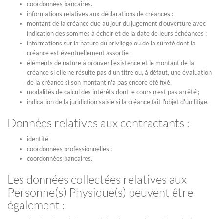
coordonnées bancaires.
informations relatives aux déclarations de créances :
montant de la créance due au jour du jugement d'ouverture avec
indication des sommes à échoir et de la date de leurs échéances ;
informations sur la nature du privilège ou de la sûreté dont la
créance est éventuellement assortie ;
éléments de nature à prouver l'existence et le montant de la
créance si elle ne résulte pas d'un titre ou, à défaut, une évaluation
de la créance si son montant n'a pas encore été fixé,
modalités de calcul des intérêts dont le cours n'est pas arrêté ;
indication de la juridiction saisie si la créance fait l'objet d'un litige.
Données relatives aux contractants :
identité
coordonnées professionnelles ;
coordonnées bancaires.
Les données collectées relatives aux
Personne(s) Physique(s) peuvent être
également :