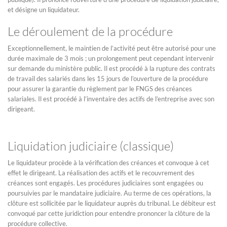
et désigne un liquidateur.
Le déroulement de la procédure
Exceptionnellement, le maintien de l’activité peut être autorisé pour une
durée maximale de 3 mois ; un prolongement peut cependant intervenir
sur demande du ministère public. Il est procédé à la rupture des contrats
de travail des salariés dans les 15 jours de l’ouverture de la procédure
pour assurer la garantie du règlement par le FNGS des créances
salariales. Il est procédé à l’inventaire des actifs de l’entreprise avec son
dirigeant.
Liquidation judiciaire (classique)
Le liquidateur procède à la vérification des créances et convoque à cet
effet le dirigeant. La réalisation des actifs et le recouvrement des
créances sont engagés. Les procédures judiciaires sont engagées ou
poursuivies par le mandataire judiciaire. Au terme de ces opérations, la
clôture est sollicitée par le liquidateur auprès du tribunal. Le débiteur est
convoqué par cette juridiction pour entendre prononcer la clôture de la
procédure collective.