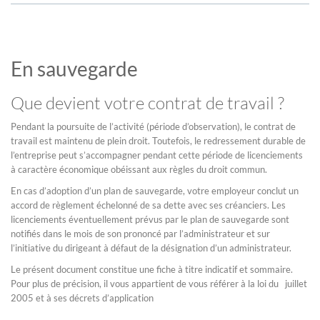
En sauvegarde
Que devient votre contrat de travail ?
Pendant la poursuite de l’activité (période d’observation), le contrat de
travail est maintenu de plein droit. Toutefois, le redressement durable de
l’entreprise peut s’accompagner pendant cette période de licenciements
à caractère économique obéissant aux règles du droit commun.
En cas d’adoption d’un plan de sauvegarde, votre employeur conclut un
accord de règlement échelonné de sa dette avec ses créanciers. Les
licenciements éventuellement prévus par le plan de sauvegarde sont
notifiés dans le mois de son prononcé par l’administrateur et sur
l’initiative du dirigeant à défaut de la désignation d’un administrateur.
Le présent document constitue une fiche à titre indicatif et sommaire.
Pour plus de précision, il vous appartient de vous référer à la loi du juillet
2005 et à ses décrets d’application