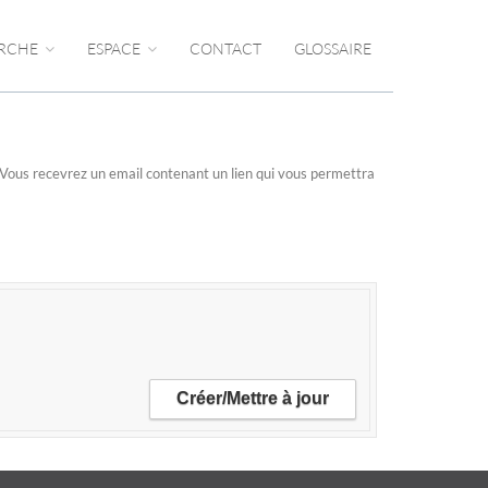
RCHE
ESPACE
CONTACT
GLOSSAIRE
n. Vous recevrez un email contenant un lien qui vous permettra