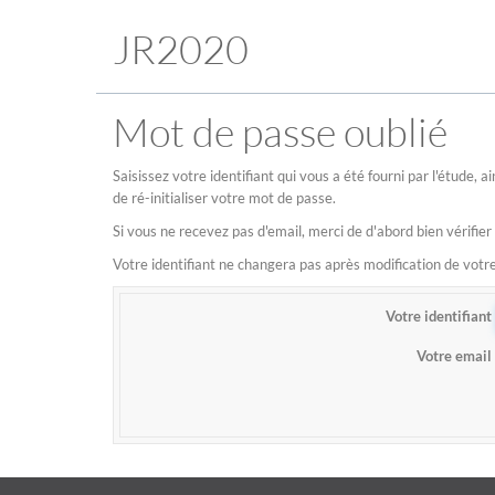
JR2020
Mot de passe oublié
Saisissez votre identifiant qui vous a été fourni par l'étude,
de ré-initialiser votre mot de passe.
Si vous ne recevez pas d'email, merci de d'abord bien vérifier
Votre identifiant ne changera pas après modification de vot
Votre identifiant
Votre email