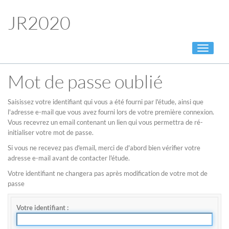
JR2020
Toggle
navigati
Mot de passe oublié
Saisissez votre identifiant qui vous a été fourni par l'étude, ainsi que
l'adresse e-mail que vous avez fourni lors de votre première connexion.
Vous recevrez un email contenant un lien qui vous permettra de ré-
initialiser votre mot de passe.
Si vous ne recevez pas d'email, merci de d'abord bien vérifier votre
adresse e-mail avant de contacter l'étude.
Votre identifiant ne changera pas après modification de votre mot de
passe
Votre identifiant