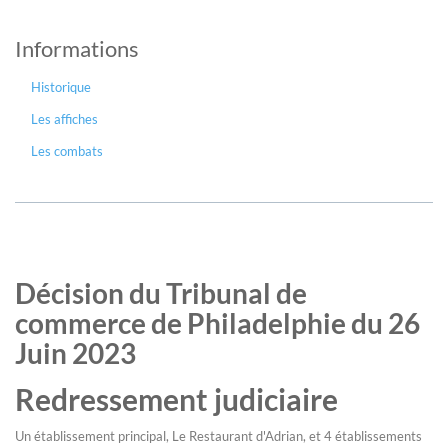
Informations
Historique
Les affiches
Les combats
Décision du Tribunal de
commerce de Philadelphie du 26
Juin 2023
Redressement judiciaire
Un établissement principal, Le Restaurant d'Adrian, et 4 établissements