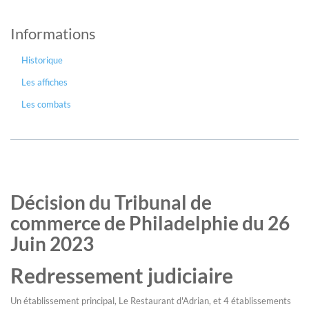
Informations
Historique
Les affiches
Les combats
Décision du Tribunal de
commerce de Philadelphie du 26
Juin 2023
Redressement judiciaire
Un établissement principal, Le Restaurant d'Adrian, et 4 établissements