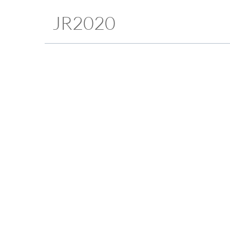
JR2020