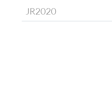
JR2020