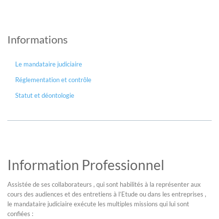
Informations
Le mandataire judiciaire
Réglementation et contrôle
Statut et déontologie
Information Professionnel
Assistée de ses collaborateurs , qui sont habilités à la représenter aux
cours des audiences et des entretiens à l’Etude ou dans les entreprises ,
le mandataire judiciaire exécute les multiples missions qui lui sont
confiées :