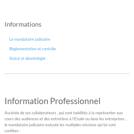
Informations
Le mandataire judiciaire
Réglementation et contrôle
Statut et déontologie
Information Professionnel
Assistée de ses collaborateurs , qui sont habilités à la représenter aux
cours des audiences et des entretiens à l’Etude ou dans les entreprises ,
le mandataire judiciaire exécute les multiples missions qui lui sont
confiées :