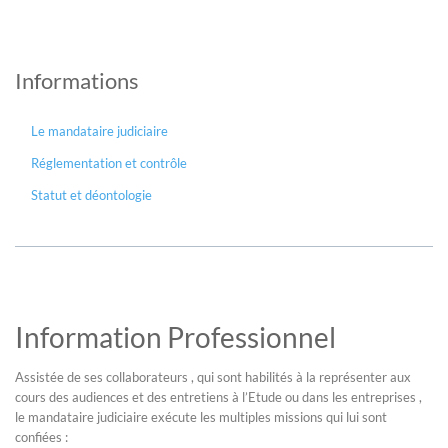
Informations
Le mandataire judiciaire
Réglementation et contrôle
Statut et déontologie
Information Professionnel
Assistée de ses collaborateurs , qui sont habilités à la représenter aux
cours des audiences et des entretiens à l’Etude ou dans les entreprises ,
le mandataire judiciaire exécute les multiples missions qui lui sont
confiées :