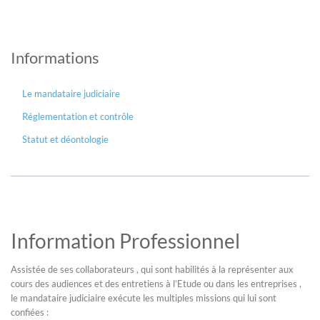
Informations
Le mandataire judiciaire
Réglementation et contrôle
Statut et déontologie
Information Professionnel
Assistée de ses collaborateurs , qui sont habilités à la représenter aux
cours des audiences et des entretiens à l’Etude ou dans les entreprises ,
le mandataire judiciaire exécute les multiples missions qui lui sont
confiées :