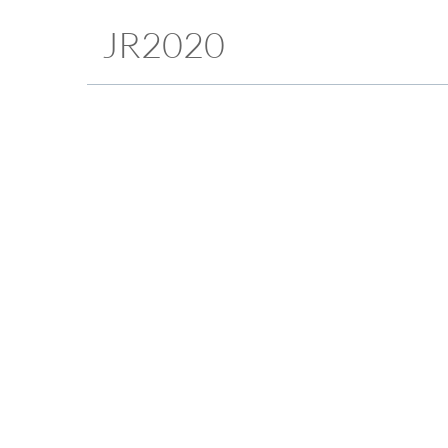
JR2020