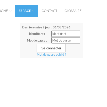
RCHE
ESPACE
CONTACT
GLOSSAIRE
Dernière mise à jour : 06/08/2026
Identifiant :
Mot de passe :
Mot de passe oublié ?