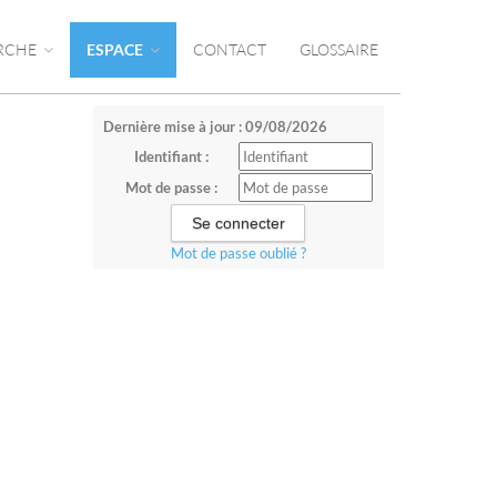
RCHE
ESPACE
CONTACT
GLOSSAIRE
Dernière mise à jour : 09/08/2026
Identifiant :
Mot de passe :
Mot de passe oublié ?