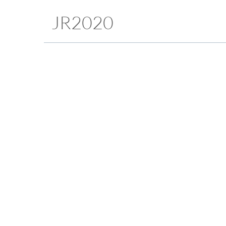
JR2020