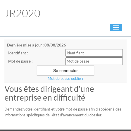
JR2020
Toggle
navigati
Dernière mise à jour : 08/08/2026
Identifiant :
Mot de passe :
Mot de passe oublié ?
Vous êtes dirigeant d'une
entreprise en difficulté
Demandez votre identifiant et votre mot de passe afin d'accéder à des
informations spécifiques de l'état d'avancement du dossier.