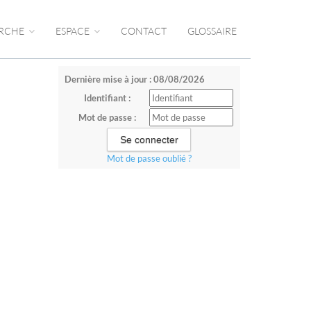
RCHE
ESPACE
CONTACT
GLOSSAIRE
Dernière mise à jour : 08/08/2026
Identifiant :
Mot de passe :
Mot de passe oublié ?