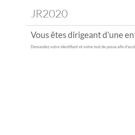
JR2020
Vous êtes dirigeant d'une ent
Demandez votre identifiant et votre mot de passe afin d'accé