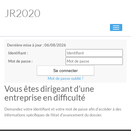
JR2020
Toggle
navigati
Dernière mise à jour : 06/08/2026
Identifiant :
Mot de passe :
Mot de passe oublié ?
Vous êtes dirigeant d'une
entreprise en difficulté
Demandez votre identifiant et votre mot de passe afin d'accéder à des
informations spécifiques de l'état d'avancement du dossier.