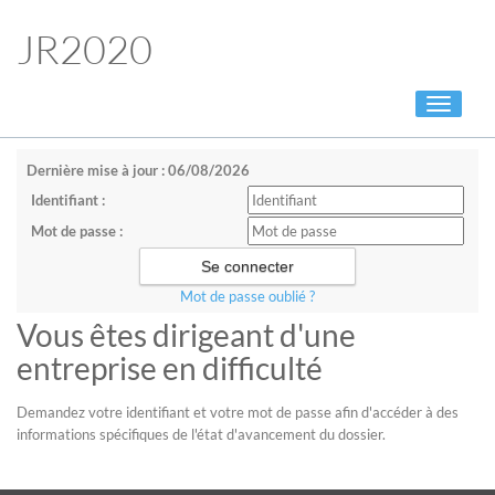
JR2020
Toggle
navigati
Dernière mise à jour : 06/08/2026
Identifiant :
Mot de passe :
Mot de passe oublié ?
Vous êtes dirigeant d'une
entreprise en difficulté
Demandez votre identifiant et votre mot de passe afin d'accéder à des
informations spécifiques de l'état d'avancement du dossier.