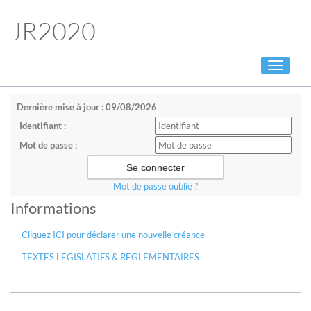
JR2020
Toggle
navigati
Dernière mise à jour : 09/08/2026
Identifiant :
Mot de passe :
Mot de passe oublié ?
Informations
Cliquez ICI pour déclarer une nouvelle créance
TEXTES LEGISLATIFS & REGLEMENTAIRES