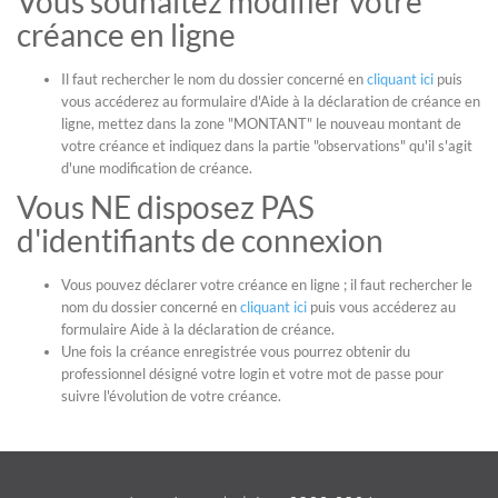
Vous souhaitez modifier votre
créance en ligne
Il faut rechercher le nom du dossier concerné en
cliquant ici
puis
vous accéderez au formulaire d'Aide à la déclaration de créance en
ligne, mettez dans la zone "MONTANT" le nouveau montant de
votre créance et indiquez dans la partie "observations" qu'il s'agit
d'une modification de créance.
Vous NE disposez PAS
d'identifiants de connexion
Vous pouvez déclarer votre créance en ligne ; il faut rechercher le
nom du dossier concerné en
cliquant ici
puis vous accéderez au
formulaire Aide à la déclaration de créance.
Une fois la créance enregistrée vous pourrez obtenir du
professionnel désigné votre login et votre mot de passe pour
suivre l'évolution de votre créance.