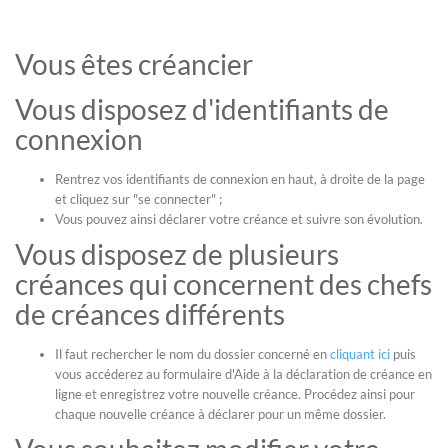
Vous êtes créancier
Vous disposez d'identifiants de
connexion
Rentrez vos identifiants de connexion en haut, à droite de la page
et cliquez sur "se connecter" ;
Vous pouvez ainsi déclarer votre créance et suivre son évolution.
Vous disposez de plusieurs
créances qui concernent des chefs
de créances différents
Il faut rechercher le nom du dossier concerné en
cliquant ici
puis
vous accéderez au formulaire d'Aide à la déclaration de créance en
ligne et enregistrez votre nouvelle créance. Procédez ainsi pour
chaque nouvelle créance à déclarer pour un même dossier.