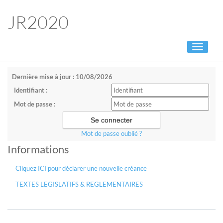
JR2020
Toggle
navigati
Dernière mise à jour : 10/08/2026
Identifiant :
Mot de passe :
Mot de passe oublié ?
Informations
Cliquez ICI pour déclarer une nouvelle créance
TEXTES LEGISLATIFS & REGLEMENTAIRES