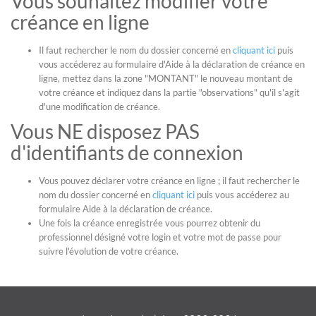
Vous souhaitez modifier votre
créance en ligne
Il faut rechercher le nom du dossier concerné en
cliquant ici
puis
vous accéderez au formulaire d'Aide à la déclaration de créance en
ligne, mettez dans la zone "MONTANT" le nouveau montant de
votre créance et indiquez dans la partie "observations" qu'il s'agit
d'une modification de créance.
Vous NE disposez PAS
d'identifiants de connexion
Vous pouvez déclarer votre créance en ligne ; il faut rechercher le
nom du dossier concerné en
cliquant ici
puis vous accéderez au
formulaire Aide à la déclaration de créance.
Une fois la créance enregistrée vous pourrez obtenir du
professionnel désigné votre login et votre mot de passe pour
suivre l'évolution de votre créance.