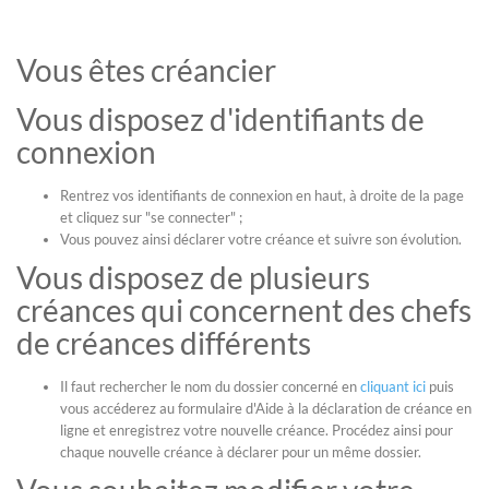
Vous êtes créancier
Vous disposez d'identifiants de
connexion
Rentrez vos identifiants de connexion en haut, à droite de la page
et cliquez sur "se connecter" ;
Vous pouvez ainsi déclarer votre créance et suivre son évolution.
Vous disposez de plusieurs
créances qui concernent des chefs
de créances différents
Il faut rechercher le nom du dossier concerné en
cliquant ici
puis
vous accéderez au formulaire d'Aide à la déclaration de créance en
ligne et enregistrez votre nouvelle créance. Procédez ainsi pour
chaque nouvelle créance à déclarer pour un même dossier.