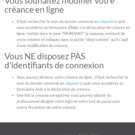
Vous souhaitez modifier votre
créance en ligne
Il faut rechercher le nom du dossier concerné en
cliquant ici
puis
vous accéderez au formulaire d'Aide à la déclaration de créance en
ligne, mettez dans la zone "MONTANT" le nouveau montant de
votre créance et indiquez dans la partie "observations" qu'il s'agit
d'une modification de créance.
Vous NE disposez PAS
d'identifiants de connexion
Vous pouvez déclarer votre créance en ligne ; il faut rechercher le
nom du dossier concerné en
cliquant ici
puis vous accéderez au
formulaire Aide à la déclaration de créance.
Une fois la créance enregistrée vous pourrez obtenir du
professionnel désigné votre login et votre mot de passe pour
suivre l'évolution de votre créance.