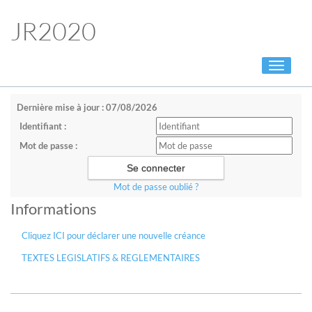
JR2020
Toggle
navigati
Dernière mise à jour : 07/08/2026
Identifiant :
Mot de passe :
Mot de passe oublié ?
Informations
Cliquez ICI pour déclarer une nouvelle créance
TEXTES LEGISLATIFS & REGLEMENTAIRES