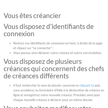
Vous êtes créancier
Vous disposez d'identifiants de
connexion
Rentrez vos identifiants de connexion en haut, à droite de la page
et cliquez sur "se connecter" ;
Vous pouvez ainsi déclarer votre créance et suivre son évolution.
Vous disposez de plusieurs
créances qui concernent des chefs
de créances différents
Il faut rechercher le nom du dossier concerné en
cliquant ici
puis
vous accéderez au formulaire d'Aide à la déclaration de créance en
ligne et enregistrez votre nouvelle créance. Procédez ainsi pour
chaque nouvelle créance à déclarer pour un même dossier.