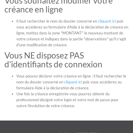
Vous souhaitez modifier votre
créance en ligne
Il faut rechercher le nom du dossier concerné en
cliquant ici
puis
vous accéderez au formulaire d'Aide à la déclaration de créance en
ligne, mettez dans la zone "MONTANT" le nouveau montant de
votre créance et indiquez dans la partie "observations" qu'il s'agit
d'une modification de créance.
Vous NE disposez PAS
d'identifiants de connexion
Vous pouvez déclarer votre créance en ligne ; il faut rechercher le
nom du dossier concerné en
cliquant ici
puis vous accéderez au
formulaire Aide à la déclaration de créance.
Une fois la créance enregistrée vous pourrez obtenir du
professionnel désigné votre login et votre mot de passe pour
suivre l'évolution de votre créance.