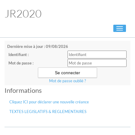
JR2020
Toggle
navigati
Dernière mise à jour : 09/08/2026
Identifiant :
Mot de passe :
Mot de passe oublié ?
Informations
Cliquez ICI pour déclarer une nouvelle créance
TEXTES LEGISLATIFS & REGLEMENTAIRES