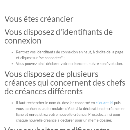
Vous êtes créancier
Vous disposez d'identifiants de
connexion
Rentrez vos identifiants de connexion en haut, à droite de la page
et cliquez sur "se connecter" ;
Vous pouvez ainsi déclarer votre créance et suivre son évolution.
Vous disposez de plusieurs
créances qui concernent des chefs
de créances différents
Il faut rechercher le nom du dossier concerné en
cliquant ici
puis
vous accéderez au formulaire d'Aide à la déclaration de créance en
ligne et enregistrez votre nouvelle créance. Procédez ainsi pour
chaque nouvelle créance à déclarer pour un même dossier.