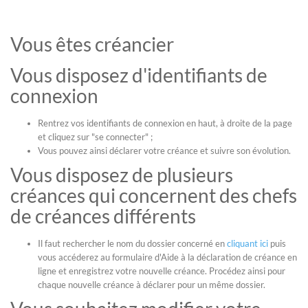
Vous êtes créancier
Vous disposez d'identifiants de
connexion
Rentrez vos identifiants de connexion en haut, à droite de la page
et cliquez sur "se connecter" ;
Vous pouvez ainsi déclarer votre créance et suivre son évolution.
Vous disposez de plusieurs
créances qui concernent des chefs
de créances différents
Il faut rechercher le nom du dossier concerné en
cliquant ici
puis
vous accéderez au formulaire d'Aide à la déclaration de créance en
ligne et enregistrez votre nouvelle créance. Procédez ainsi pour
chaque nouvelle créance à déclarer pour un même dossier.