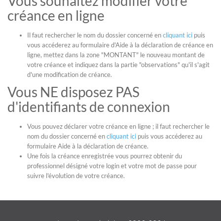
Vous souhaitez modifier votre
créance en ligne
Il faut rechercher le nom du dossier concerné en
cliquant ici
puis
vous accéderez au formulaire d'Aide à la déclaration de créance en
ligne, mettez dans la zone "MONTANT" le nouveau montant de
votre créance et indiquez dans la partie "observations" qu'il s'agit
d'une modification de créance.
Vous NE disposez PAS
d'identifiants de connexion
Vous pouvez déclarer votre créance en ligne ; il faut rechercher le
nom du dossier concerné en
cliquant ici
puis vous accéderez au
formulaire Aide à la déclaration de créance.
Une fois la créance enregistrée vous pourrez obtenir du
professionnel désigné votre login et votre mot de passe pour
suivre l'évolution de votre créance.