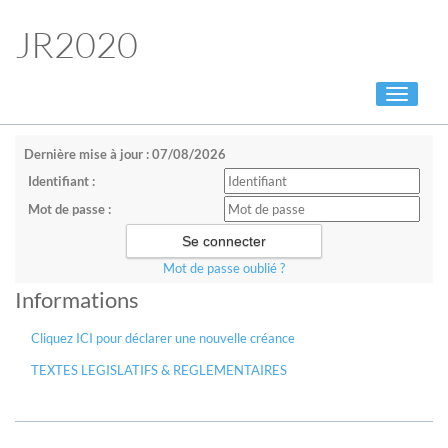
JR2020
Toggle
navigati
Dernière mise à jour : 07/08/2026
Identifiant :
Mot de passe :
Mot de passe oublié ?
Informations
Cliquez ICI pour déclarer une nouvelle créance
TEXTES LEGISLATIFS & REGLEMENTAIRES