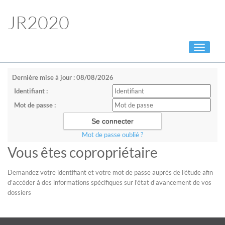
JR2020
Toggle
navigati
Dernière mise à jour : 08/08/2026
Identifiant :
Mot de passe :
Mot de passe oublié ?
Vous êtes copropriétaire
Demandez votre identifiant et votre mot de passe auprès de l'étude afin
d'accéder à des informations spécifiques sur l'état d'avancement de vos
dossiers