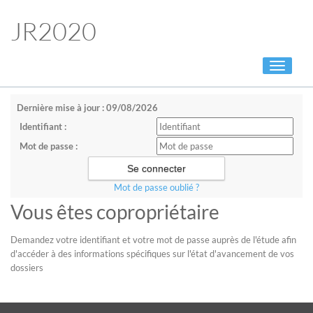
JR2020
Toggle
navigati
Dernière mise à jour : 09/08/2026
Identifiant :
Mot de passe :
Mot de passe oublié ?
Vous êtes copropriétaire
Demandez votre identifiant et votre mot de passe auprès de l'étude afin
d'accéder à des informations spécifiques sur l'état d'avancement de vos
dossiers