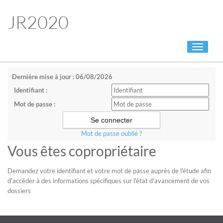
JR2020
Toggle
navigati
Dernière mise à jour : 06/08/2026
Identifiant :
Mot de passe :
Mot de passe oublié ?
Vous êtes copropriétaire
Demandez votre identifiant et votre mot de passe auprès de l'étude afin
d'accéder à des informations spécifiques sur l'état d'avancement de vos
dossiers