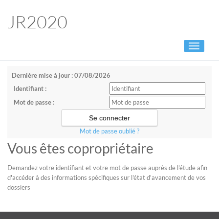
JR2020
Toggle
navigati
Dernière mise à jour : 07/08/2026
Identifiant :
Mot de passe :
Mot de passe oublié ?
Vous êtes copropriétaire
Demandez votre identifiant et votre mot de passe auprès de l'étude afin
d'accéder à des informations spécifiques sur l'état d'avancement de vos
dossiers