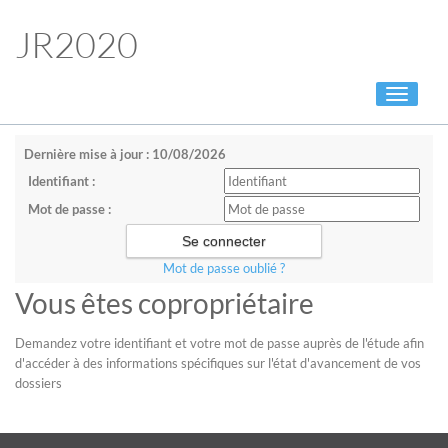
JR2020
Toggle
navigati
Dernière mise à jour : 10/08/2026
Identifiant :
Mot de passe :
Mot de passe oublié ?
Vous êtes copropriétaire
Demandez votre identifiant et votre mot de passe auprès de l'étude afin
d'accéder à des informations spécifiques sur l'état d'avancement de vos
dossiers