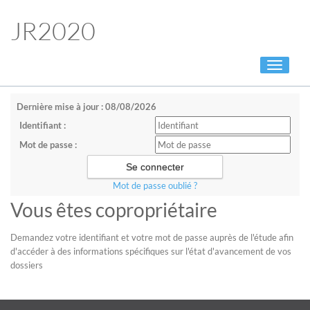
JR2020
Toggle
navigati
Dernière mise à jour : 08/08/2026
Identifiant :
Mot de passe :
Mot de passe oublié ?
Vous êtes copropriétaire
Demandez votre identifiant et votre mot de passe auprès de l'étude afin
d'accéder à des informations spécifiques sur l'état d'avancement de vos
dossiers