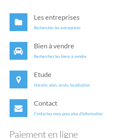
Les entreprises
Rechercher les entreprises
Bien à vendre
Recherchez les biens à vendre
Etude
Horaire, plan, accès, localisation
Contact
Contactez nous pour plus d'information
Paiement en ligne