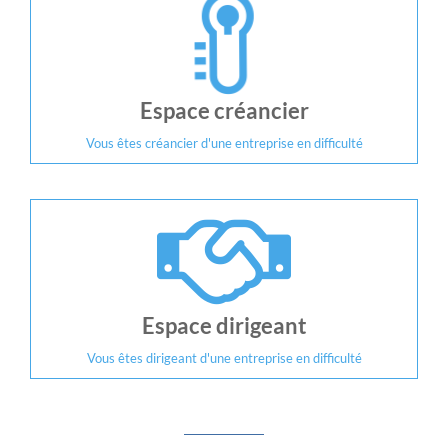
Espace créancier
Vous êtes créancier d'une entreprise en difficulté
Espace dirigeant
Vous êtes dirigeant d'une entreprise en difficulté