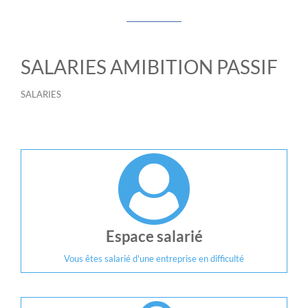
SALARIES AMIBITION PASSIF
SALARIES
Espace salarié
Vous êtes salarié d'une entreprise en difficulté