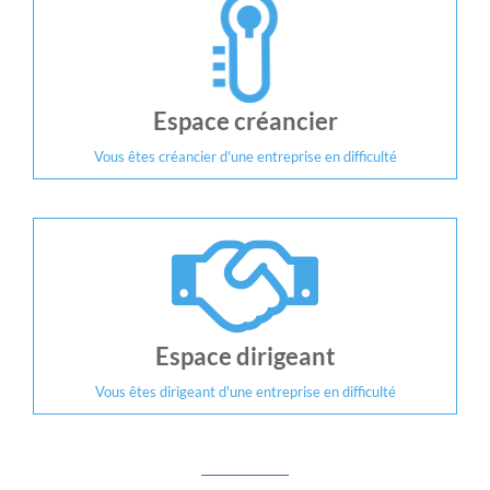
Espace créancier
Vous êtes créancier d'une entreprise en difficulté
Espace dirigeant
Vous êtes dirigeant d'une entreprise en difficulté