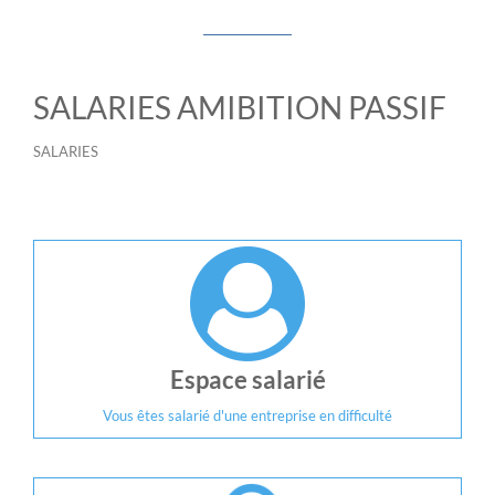
SALARIES AMIBITION PASSIF
SALARIES
Espace salarié
Vous êtes salarié d'une entreprise en difficulté