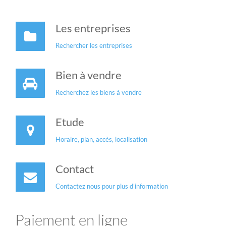
Les entreprises
Rechercher les entreprises
Bien à vendre
Recherchez les biens à vendre
Etude
Horaire, plan, accès, localisation
Contact
Contactez nous pour plus d'information
Paiement en ligne