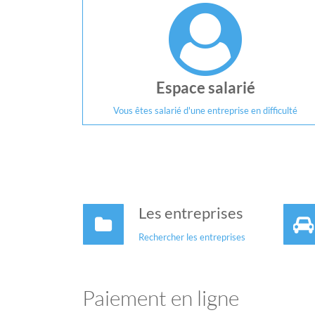
Espace salarié
Vous êtes salarié d'une entreprise en difficulté
Les entreprises
Rechercher les entreprises
Paiement en ligne