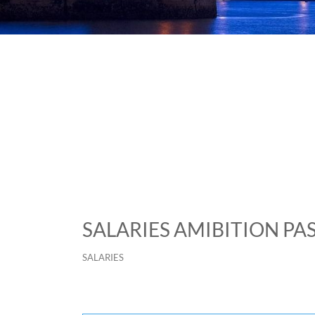
SALARIES AMIBITION PAS
SALARIES