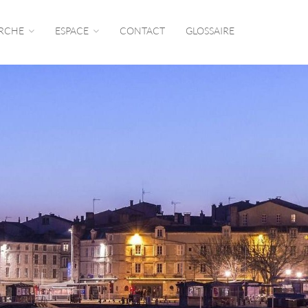
RCHE
ESPACE
CONTACT
GLOSSAIRE