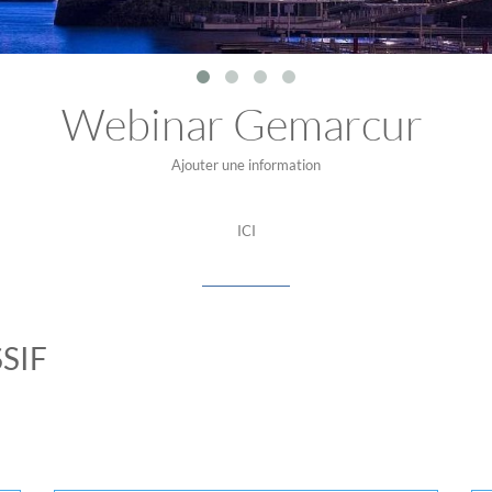
Webinar Gemarcur
Ajouter une information
ICI
SIF