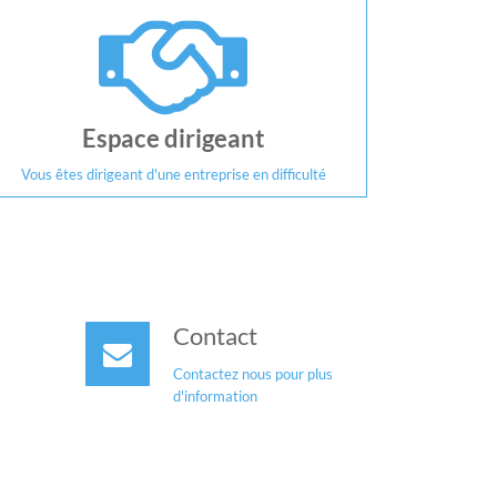
Espace dirigeant
Vous êtes dirigeant d'une entreprise en difficulté
Contact
Contactez nous pour plus
d'information