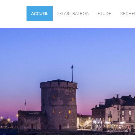
ACCUEIL
SELARL BALBOA
ETUDE
RECHE