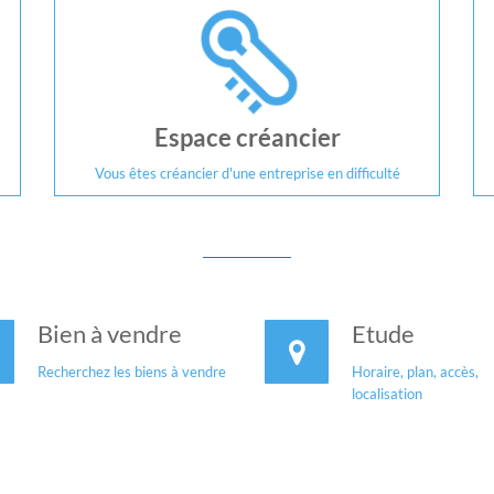
Espace créancier
Vous êtes créancier d'une entreprise en difficulté
Bien à vendre
Etude
Recherchez les biens à vendre
Horaire, plan, accès,
localisation