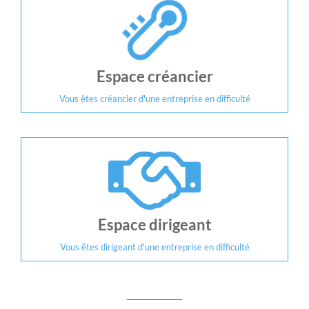
Espace créancier
Vous êtes créancier d'une entreprise en difficulté
Espace dirigeant
Vous êtes dirigeant d'une entreprise en difficulté