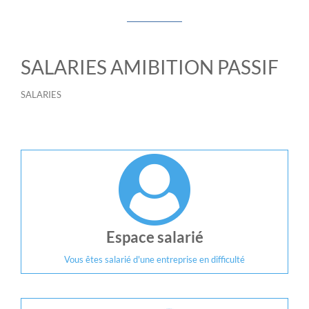
SALARIES AMIBITION PASSIF
SALARIES
Espace salarié
Vous êtes salarié d'une entreprise en difficulté