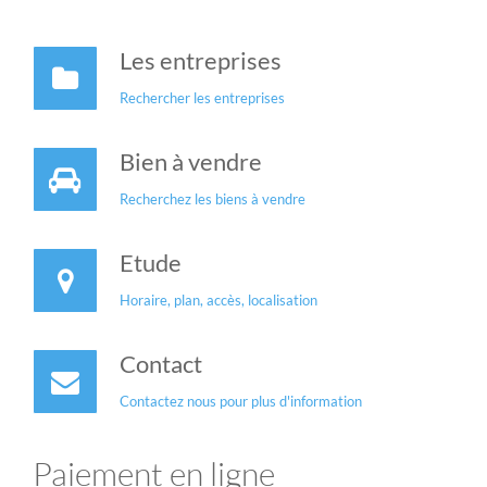
Les entreprises
Rechercher les entreprises
Bien à vendre
Recherchez les biens à vendre
Etude
Horaire, plan, accès, localisation
Contact
Contactez nous pour plus d'information
Paiement en ligne