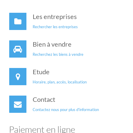
Les entreprises
Rechercher les entreprises
Bien à vendre
Recherchez les biens à vendre
Etude
Horaire, plan, accès, localisation
Contact
Contactez nous pour plus d'information
Paiement en ligne