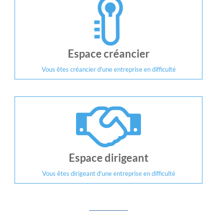
Espace créancier
Vous êtes créancier d'une entreprise en difficulté
Espace dirigeant
Vous êtes dirigeant d'une entreprise en difficulté