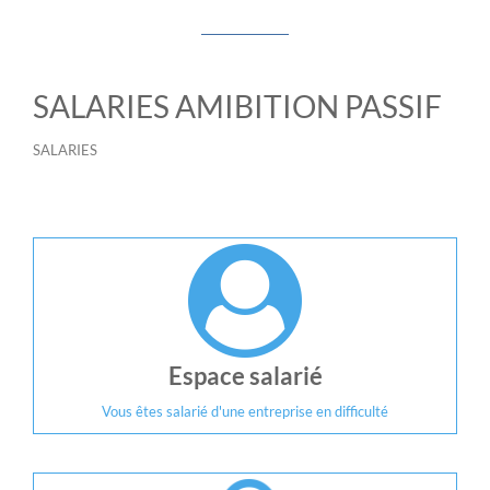
SALARIES AMIBITION PASSIF
SALARIES
Espace salarié
Vous êtes salarié d'une entreprise en difficulté