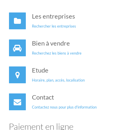
Les entreprises
Rechercher les entreprises
Bien à vendre
Recherchez les biens à vendre
Etude
Horaire, plan, accès, localisation
Contact
Contactez nous pour plus d'information
Paiement en ligne