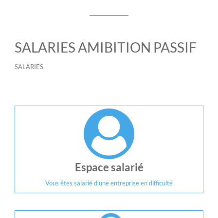
SALARIES AMIBITION PASSIF
SALARIES
Espace salarié
Vous êtes salarié d'une entreprise en difficulté