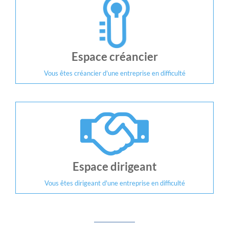
Espace créancier
Vous êtes créancier d'une entreprise en difficulté
Espace dirigeant
Vous êtes dirigeant d'une entreprise en difficulté