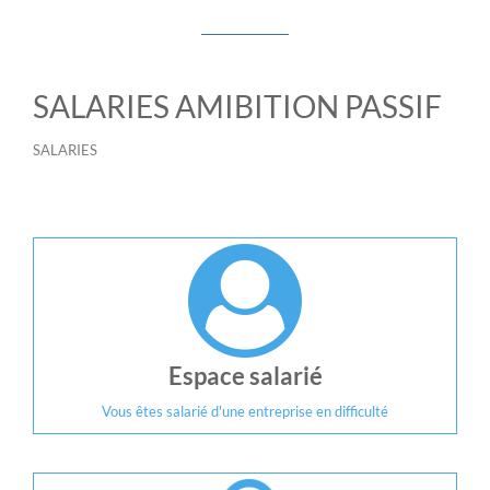
SALARIES AMIBITION PASSIF
SALARIES
Espace salarié
Vous êtes salarié d'une entreprise en difficulté