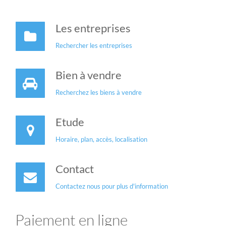
Les entreprises
Rechercher les entreprises
Bien à vendre
Recherchez les biens à vendre
Etude
Horaire, plan, accès, localisation
Contact
Contactez nous pour plus d'information
Paiement en ligne