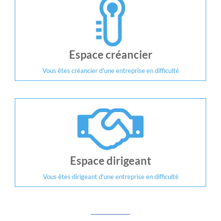
Espace créancier
Vous êtes créancier d'une entreprise en difficulté
Espace dirigeant
Vous êtes dirigeant d'une entreprise en difficulté