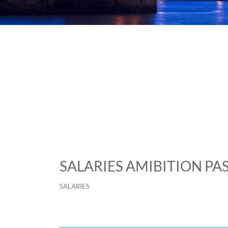
SALARIES AMIBITION PAS
SALARIES