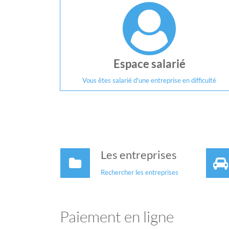
Espace salarié
Vous êtes salarié d'une entreprise en difficulté
Les entreprises
Rechercher les entreprises
Paiement en ligne