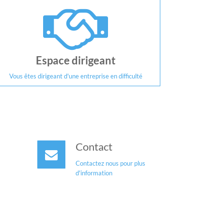
Espace dirigeant
Vous êtes dirigeant d'une entreprise en difficulté
Contact
Contactez nous pour plus
d'information