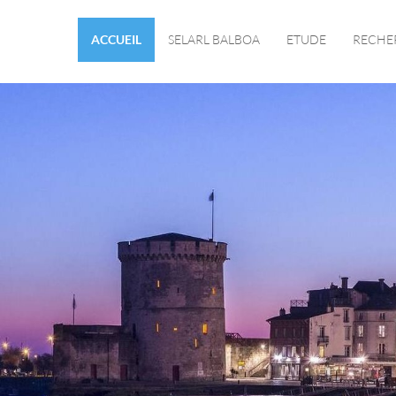
ACCUEIL
SELARL BALBOA
ETUDE
RECHE