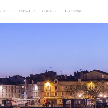
RCHE
ESPACE
CONTACT
GLOSSAIRE