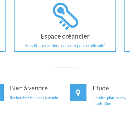
Espace créancier
Vous êtes créancier d'une entreprise en difficulté
Bien à vendre
Etude
Recherchez les biens à vendre
Horaire, plan, accès,
localisation