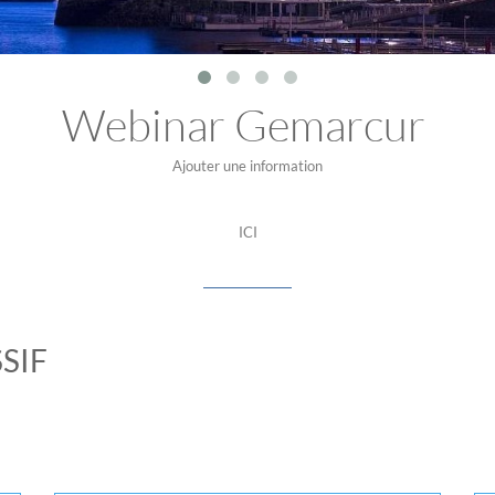
Webinar Gemarcur
Ajouter une information
ICI
SIF