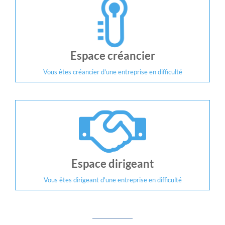
Espace créancier
Vous êtes créancier d'une entreprise en difficulté
Espace dirigeant
Vous êtes dirigeant d'une entreprise en difficulté