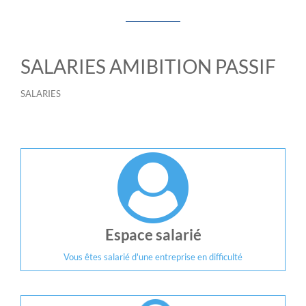
SALARIES AMIBITION PASSIF
SALARIES
Espace salarié
Vous êtes salarié d'une entreprise en difficulté