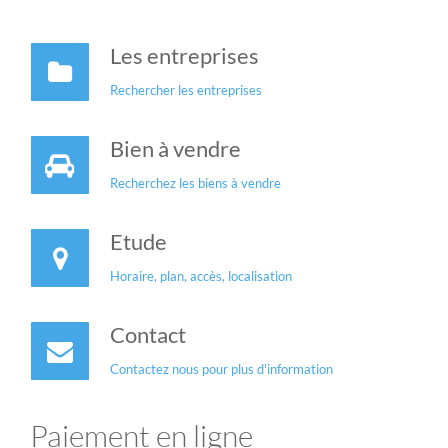
Les entreprises
Rechercher les entreprises
Bien à vendre
Recherchez les biens à vendre
Etude
Horaire, plan, accès, localisation
Contact
Contactez nous pour plus d'information
Paiement en ligne